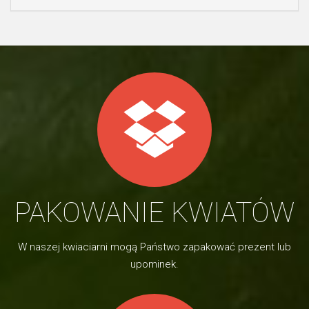
PAKOWANIE KWIATÓW
W naszej kwiaciarni mogą Państwo zapakować prezent lub
upominek.