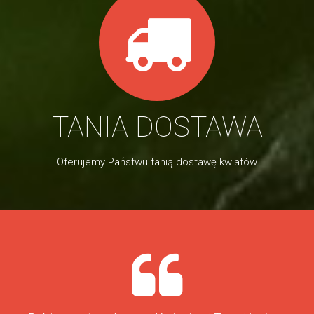
TANIA DOSTAWA
Oferujemy Państwu tanią dostawę kwiatów