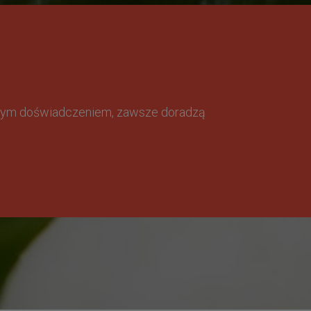
omnym doświadczeniem, zawsze doradzą