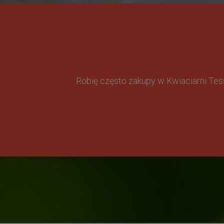
Robię często zakupy w Kwiaciarni Te