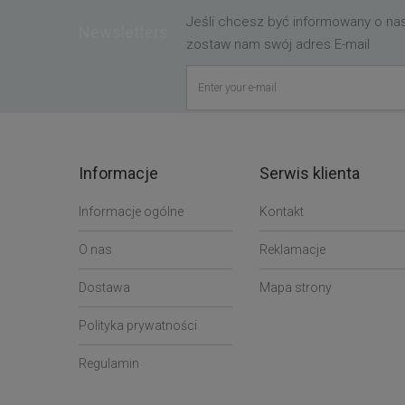
Jeśli chcesz być informowany o n
Newsletters
zostaw nam swój adres E-mail
Informacje
Serwis klienta
Informacje ogólne
Kontakt
O nas
Reklamacje
Dostawa
Mapa strony
Polityka prywatności
Regulamin