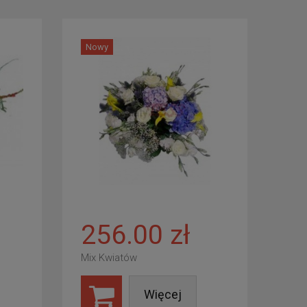
Nowy
256.00 zł
Mix Kwiatów
Więcej