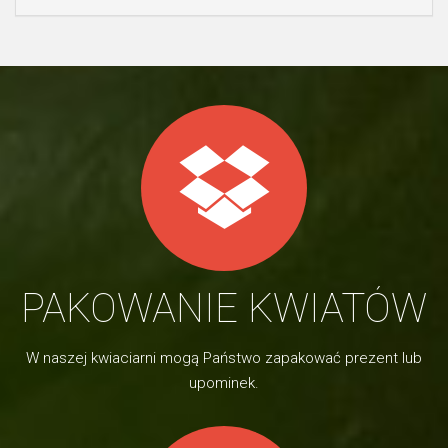
PAKOWANIE KWIATÓW
W naszej kwiaciarni mogą Państwo zapakować prezent lub
upominek.