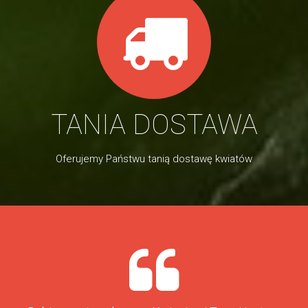
TANIA DOSTAWA
Oferujemy Państwu tanią dostawę kwiatów