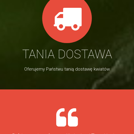
TANIA DOSTAWA
Oferujemy Państwu tanią dostawę kwiatów