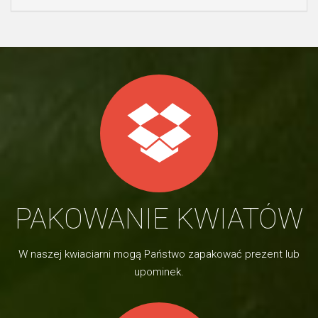
PAKOWANIE KWIATÓW
W naszej kwiaciarni mogą Państwo zapakować prezent lub
upominek.