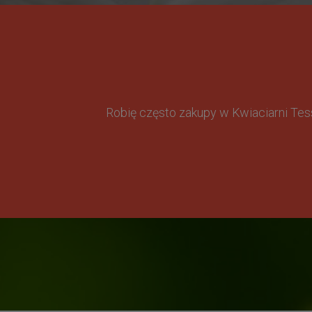
Robię często zakupy w Kwiaciarni Te