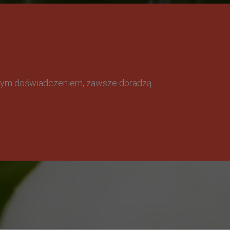
omnym doświadczeniem, zawsze doradzą