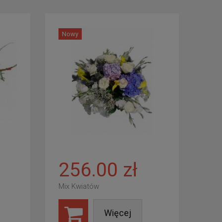
Nowy
256.00 zł
Mix Kwiatów
Więcej