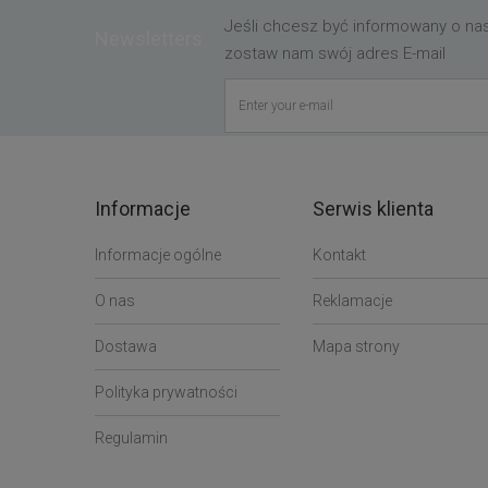
Jeśli chcesz być informowany o n
Newsletters
zostaw nam swój adres E-mail
Informacje
Serwis klienta
Informacje ogólne
Kontakt
O nas
Reklamacje
Dostawa
Mapa strony
Polityka prywatności
Regulamin