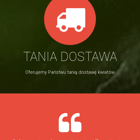
TANIA DOSTAWA
Oferujemy Państwu tanią dostawę kwiatów