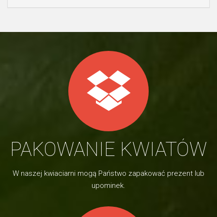
PAKOWANIE KWIATÓW
W naszej kwiaciarni mogą Państwo zapakować prezent lub
upominek.