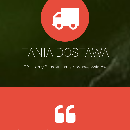
TANIA DOSTAWA
Oferujemy Państwu tanią dostawę kwiatów