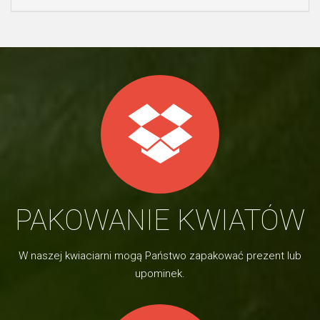
PAKOWANIE KWIATÓW
W naszej kwiaciarni mogą Państwo zapakować prezent lub
upominek.