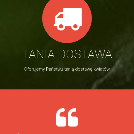
TANIA DOSTAWA
Oferujemy Państwu tanią dostawę kwiatów