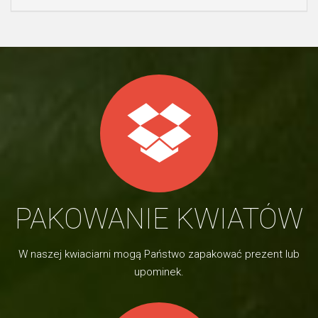
PAKOWANIE KWIATÓW
W naszej kwiaciarni mogą Państwo zapakować prezent lub
upominek.