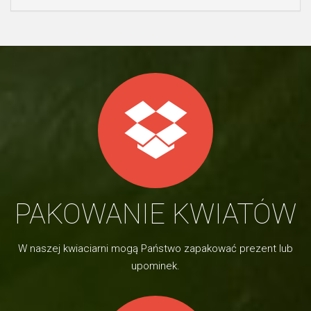
PAKOWANIE KWIATÓW
W naszej kwiaciarni mogą Państwo zapakować prezent lub
upominek.