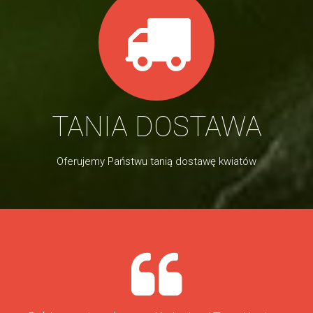
TANIA DOSTAWA
Oferujemy Państwu tanią dostawę kwiatów