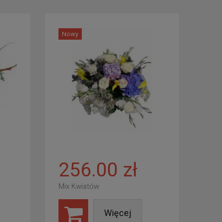
Nowy
256.00 zł
Mix Kwiatów
Więcej