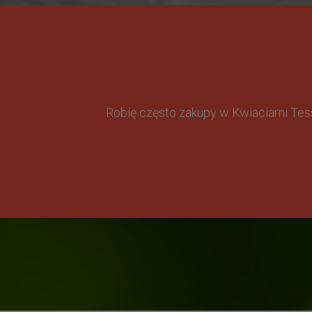
Robię często zakupy w Kwiaciarni Te