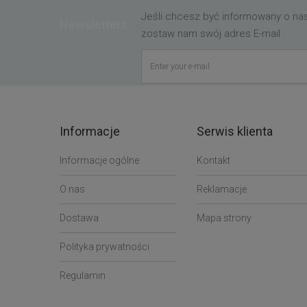
Jeśli chcesz być informowany o n
Newsletters
zostaw nam swój adres E-mail
Informacje
Serwis klienta
Informacje ogólne
Kontakt
O nas
Reklamacje
Dostawa
Mapa strony
Polityka prywatności
Regulamin