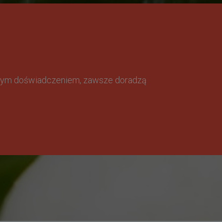
omnym doświadczeniem, zawsze doradzą