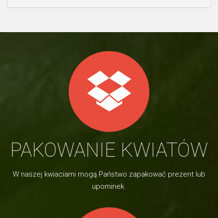
PAKOWANIE KWIATÓW
W naszej kwiaciarni mogą Państwo zapakować prezent lub
upominek.