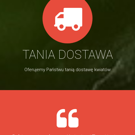
TANIA DOSTAWA
Oferujemy Państwu tanią dostawę kwiatów