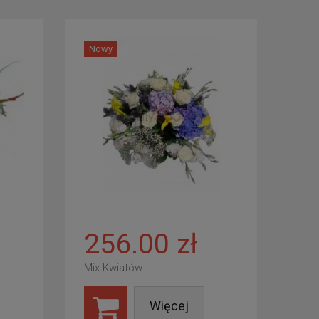
Nowy
256.00 zł
Mix Kwiatów
Więcej