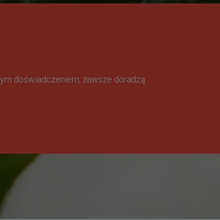
omnym doświadczeniem, zawsze doradzą