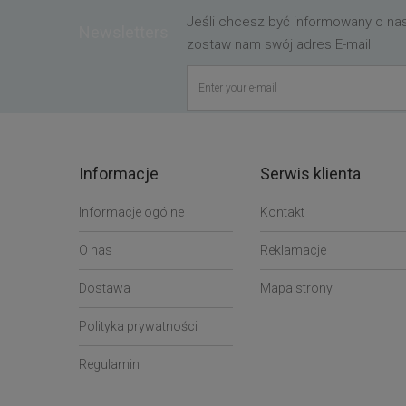
Jeśli chcesz być informowany o n
Newsletters
zostaw nam swój adres E-mail
Informacje
Serwis klienta
Informacje ogólne
Kontakt
O nas
Reklamacje
Dostawa
Mapa strony
Polityka prywatności
Regulamin