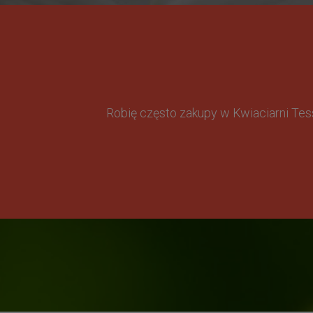
Robię często zakupy w Kwiaciarni Te