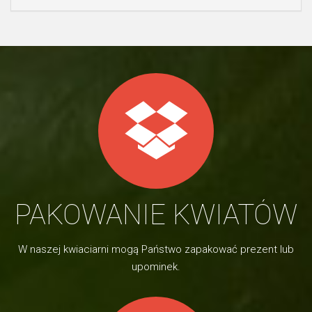
PAKOWANIE KWIATÓW
W naszej kwiaciarni mogą Państwo zapakować prezent lub
upominek.