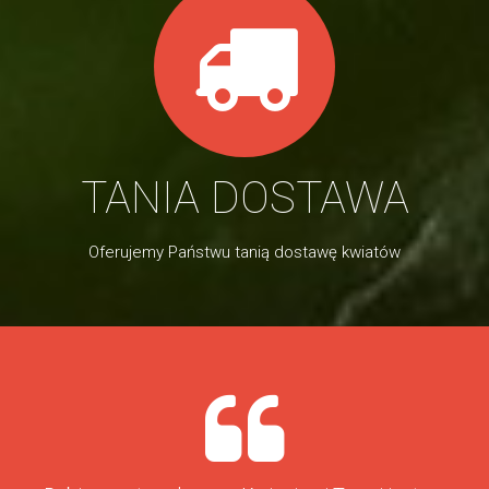
TANIA DOSTAWA
Oferujemy Państwu tanią dostawę kwiatów