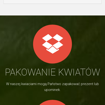
PAKOWANIE KWIATÓW
W naszej kwiaciarni mogą Państwo zapakować prezent lub
upominek.