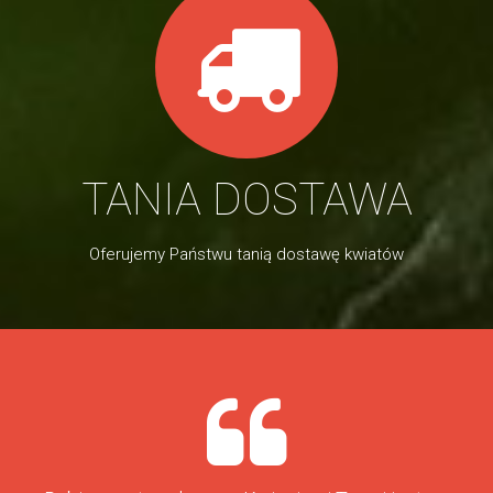
TANIA DOSTAWA
Oferujemy Państwu tanią dostawę kwiatów