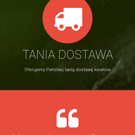
TANIA DOSTAWA
Oferujemy Państwu tanią dostawę kwiatów