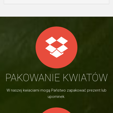
PAKOWANIE KWIATÓW
W naszej kwiaciarni mogą Państwo zapakować prezent lub
upominek.