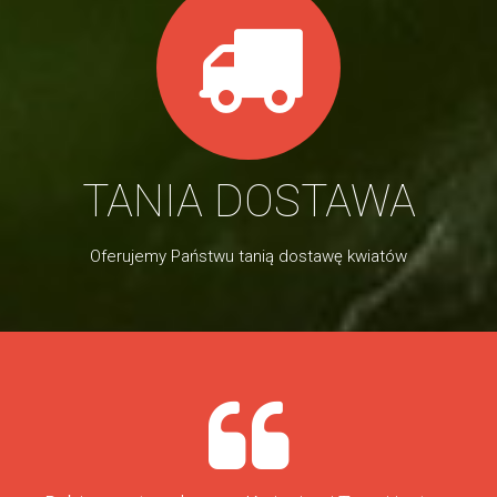
TANIA DOSTAWA
Oferujemy Państwu tanią dostawę kwiatów