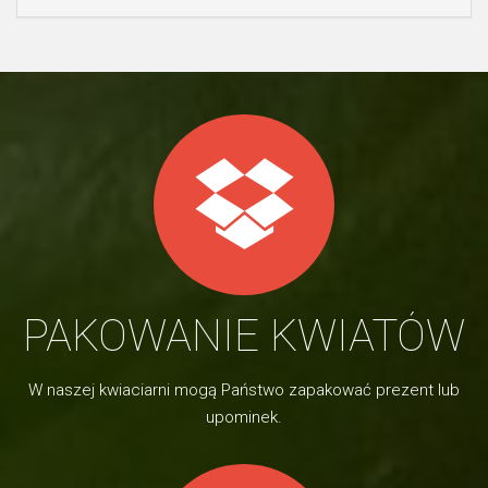
PAKOWANIE KWIATÓW
W naszej kwiaciarni mogą Państwo zapakować prezent lub
upominek.