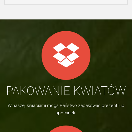
PAKOWANIE KWIATÓW
W naszej kwiaciarni mogą Państwo zapakować prezent lub
upominek.