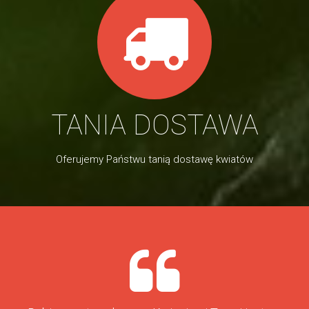
TANIA DOSTAWA
Oferujemy Państwu tanią dostawę kwiatów