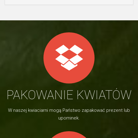
PAKOWANIE KWIATÓW
W naszej kwiaciarni mogą Państwo zapakować prezent lub
upominek.