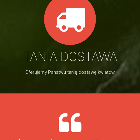
TANIA DOSTAWA
Oferujemy Państwu tanią dostawę kwiatów