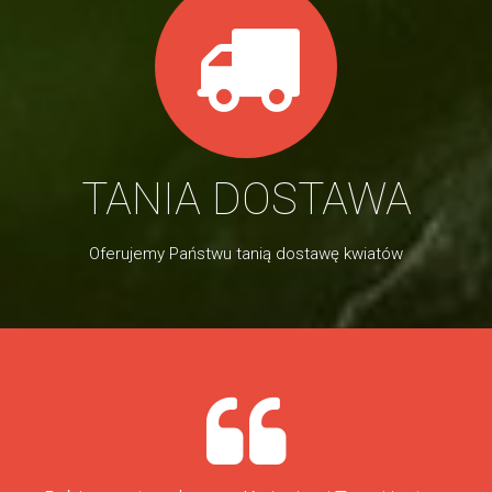
TANIA DOSTAWA
Oferujemy Państwu tanią dostawę kwiatów