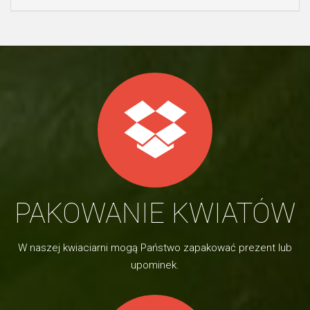
PAKOWANIE KWIATÓW
W naszej kwiaciarni mogą Państwo zapakować prezent lub
upominek.