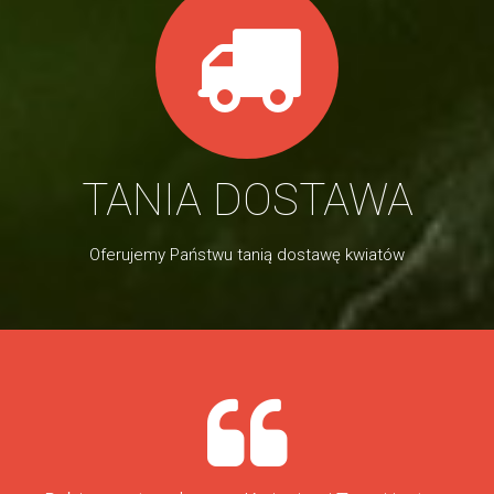
TANIA DOSTAWA
Oferujemy Państwu tanią dostawę kwiatów