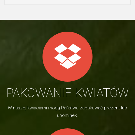
PAKOWANIE KWIATÓW
W naszej kwiaciarni mogą Państwo zapakować prezent lub
upominek.