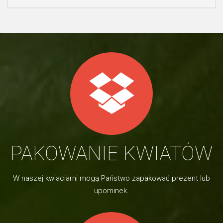
PAKOWANIE KWIATÓW
W naszej kwiaciarni mogą Państwo zapakować prezent lub
upominek.