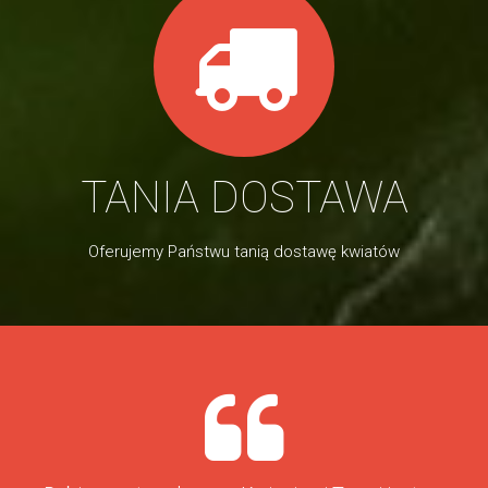
TANIA DOSTAWA
Oferujemy Państwu tanią dostawę kwiatów