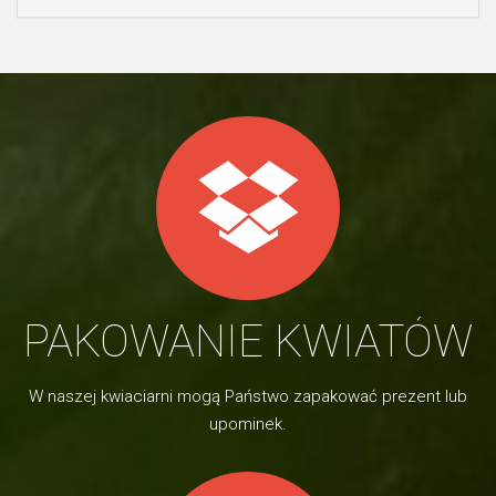
PAKOWANIE KWIATÓW
W naszej kwiaciarni mogą Państwo zapakować prezent lub
upominek.