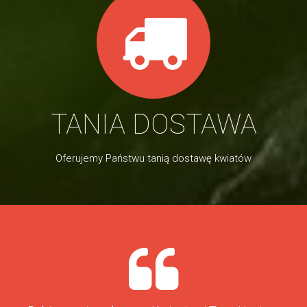
TANIA DOSTAWA
Oferujemy Państwu tanią dostawę kwiatów