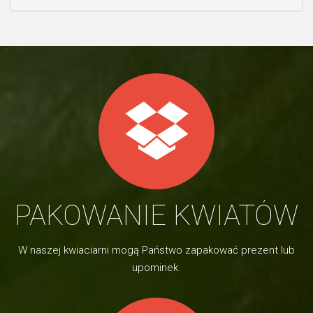
PAKOWANIE KWIATÓW
W naszej kwiaciarni mogą Państwo zapakować prezent lub
upominek.