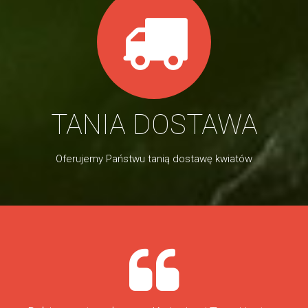
TANIA DOSTAWA
Oferujemy Państwu tanią dostawę kwiatów