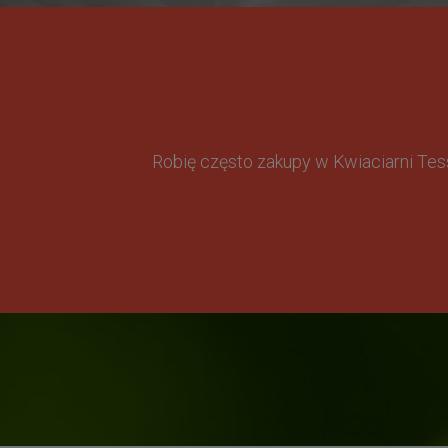
Robię często zakupy w Kwiaciarni Te