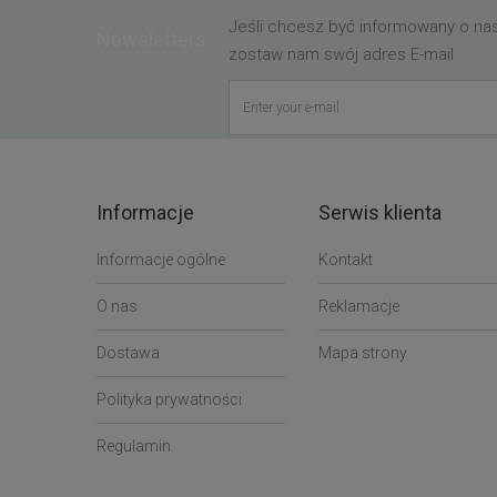
Jeśli chcesz być informowany o n
Newsletters
zostaw nam swój adres E-mail
Informacje
Serwis klienta
Informacje ogólne
Kontakt
O nas
Reklamacje
Dostawa
Mapa strony
Polityka prywatności
Regulamin