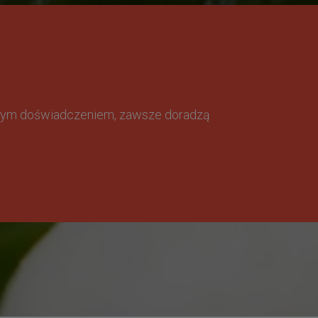
omnym doświadczeniem, zawsze doradzą