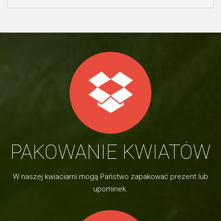
PAKOWANIE KWIATÓW
W naszej kwiaciarni mogą Państwo zapakować prezent lub
upominek.