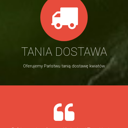
TANIA DOSTAWA
Oferujemy Państwu tanią dostawę kwiatów