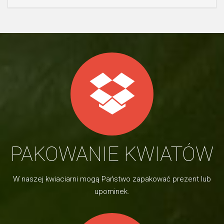
PAKOWANIE KWIATÓW
W naszej kwiaciarni mogą Państwo zapakować prezent lub
upominek.