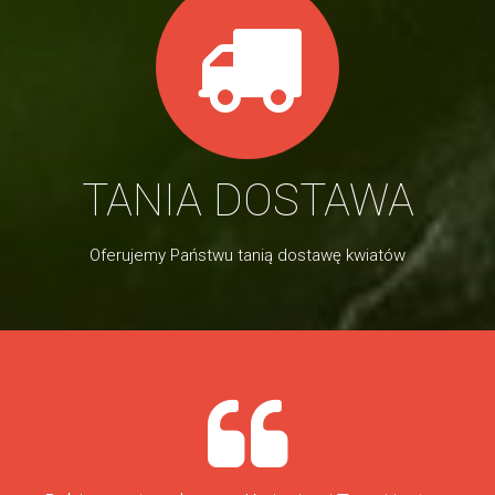
TANIA DOSTAWA
Oferujemy Państwu tanią dostawę kwiatów