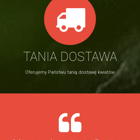
TANIA DOSTAWA
Oferujemy Państwu tanią dostawę kwiatów