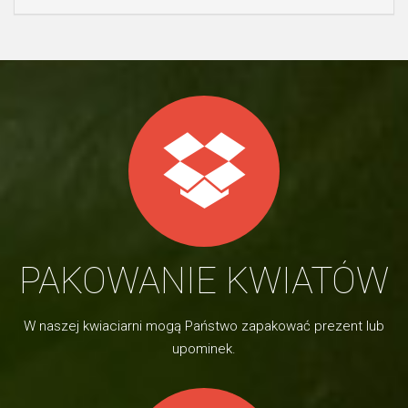
PAKOWANIE KWIATÓW
W naszej kwiaciarni mogą Państwo zapakować prezent lub
upominek.