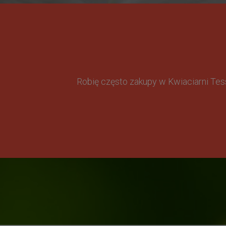
Robię często zakupy w Kwiaciarni Te