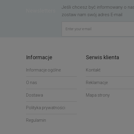
Jeśli chcesz być informowany o n
Newsletters
zostaw nam swój adres E-mail
Informacje
Serwis klienta
Informacje ogólne
Kontakt
O nas
Reklamacje
Dostawa
Mapa strony
Polityka prywatności
Regulamin