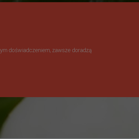
omnym doświadczeniem, zawsze doradzą