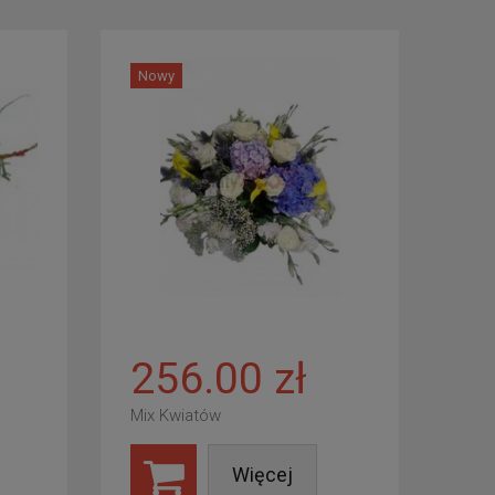
Nowy
256.00 zł
Mix Kwiatów
Więcej