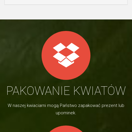
PAKOWANIE KWIATÓW
W naszej kwiaciarni mogą Państwo zapakować prezent lub
upominek.