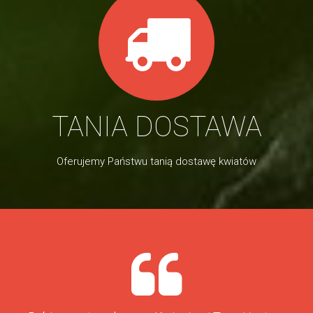
TANIA DOSTAWA
Oferujemy Państwu tanią dostawę kwiatów