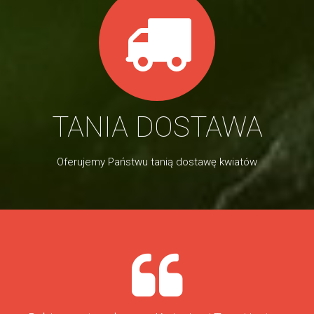
TANIA DOSTAWA
Oferujemy Państwu tanią dostawę kwiatów