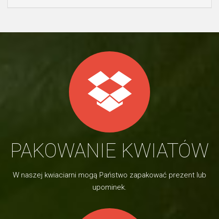
PAKOWANIE KWIATÓW
W naszej kwiaciarni mogą Państwo zapakować prezent lub
upominek.