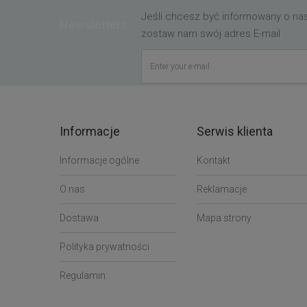
Jeśli chcesz być informowany o n
Newsletters
zostaw nam swój adres E-mail
Informacje
Serwis klienta
Informacje ogólne
Kontakt
O nas
Reklamacje
Dostawa
Mapa strony
Polityka prywatności
Regulamin