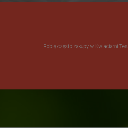
Robię często zakupy w Kwiaciarni Te