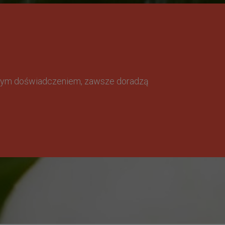
omnym doświadczeniem, zawsze doradzą