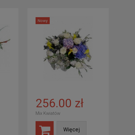
Nowy
256.00 zł
Mix Kwiatów
Więcej