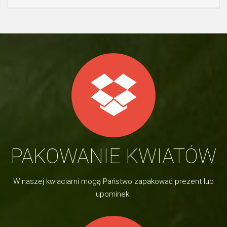
PAKOWANIE KWIATÓW
W naszej kwiaciarni mogą Państwo zapakować prezent lub
upominek.