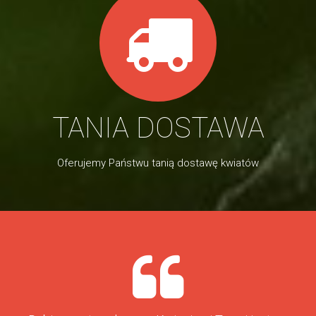
TANIA DOSTAWA
Oferujemy Państwu tanią dostawę kwiatów