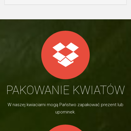
PAKOWANIE KWIATÓW
W naszej kwiaciarni mogą Państwo zapakować prezent lub
upominek.