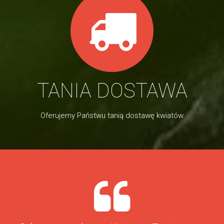
TANIA DOSTAWA
Oferujemy Państwu tanią dostawę kwiatów