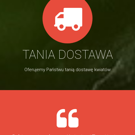
TANIA DOSTAWA
Oferujemy Państwu tanią dostawę kwiatów