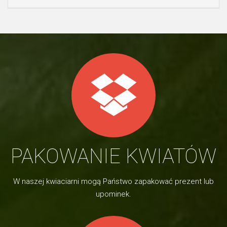
PAKOWANIE KWIATÓW
W naszej kwiaciarni mogą Państwo zapakować prezent lub
upominek.