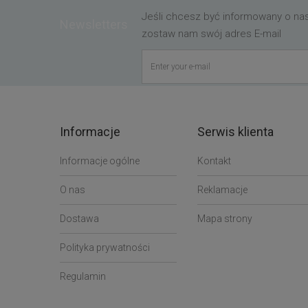
Jeśli chcesz być informowany o n
Newsletters
zostaw nam swój adres E-mail
Informacje
Serwis klienta
Informacje ogólne
Kontakt
O nas
Reklamacje
Dostawa
Mapa strony
Polityka prywatności
Regulamin