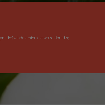
omnym doświadczeniem, zawsze doradzą