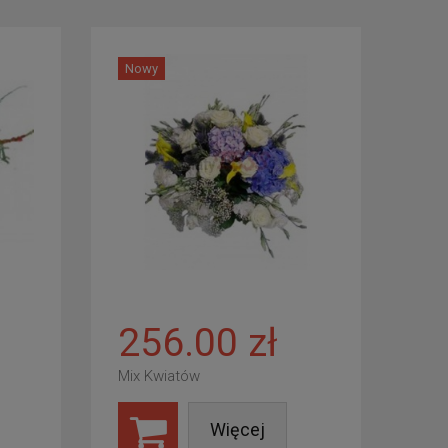
Nowy
256.00 zł
Mix Kwiatów
Więcej