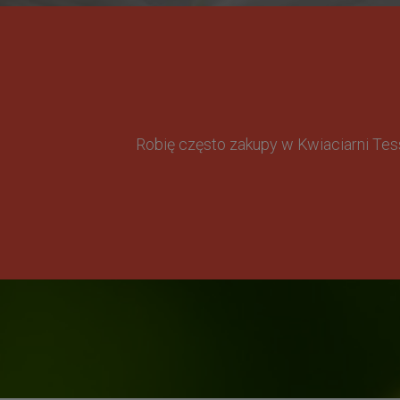
Robię często zakupy w Kwiaciarni Te