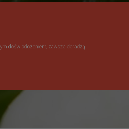
omnym doświadczeniem, zawsze doradzą