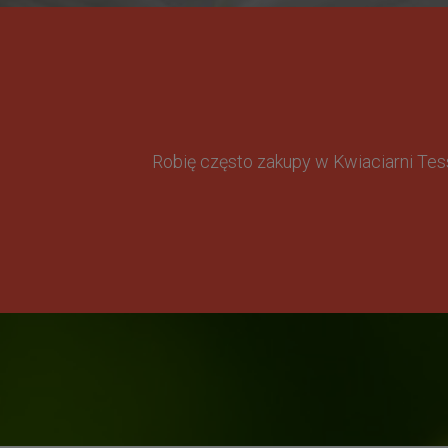
Robię często zakupy w Kwiaciarni Te