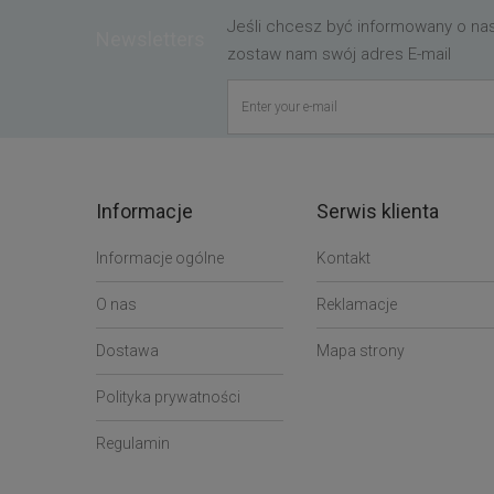
Jeśli chcesz być informowany o n
Newsletters
zostaw nam swój adres E-mail
Informacje
Serwis klienta
Informacje ogólne
Kontakt
O nas
Reklamacje
Dostawa
Mapa strony
Polityka prywatności
Regulamin