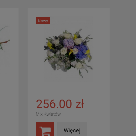
Nowy
256.00 zł
Mix Kwiatów
Więcej