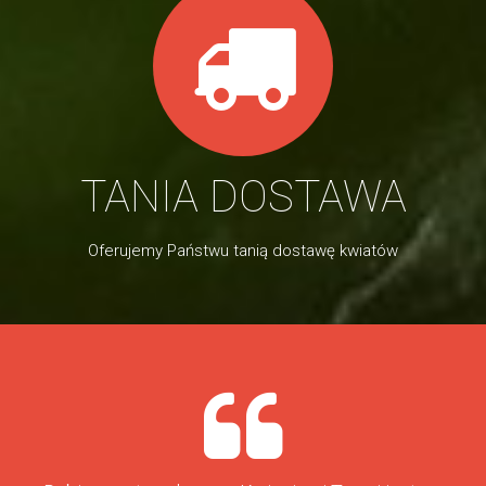
TANIA DOSTAWA
Oferujemy Państwu tanią dostawę kwiatów