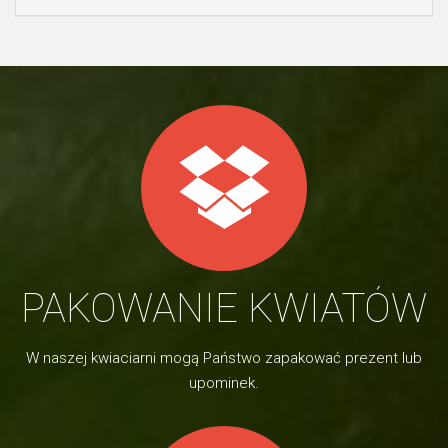
PAKOWANIE KWIATÓW
W naszej kwiaciarni mogą Państwo zapakować prezent lub
upominek.