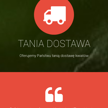
TANIA DOSTAWA
Oferujemy Państwu tanią dostawę kwiatów