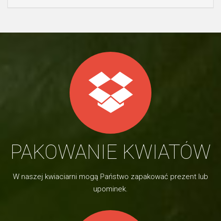
PAKOWANIE KWIATÓW
W naszej kwiaciarni mogą Państwo zapakować prezent lub
upominek.