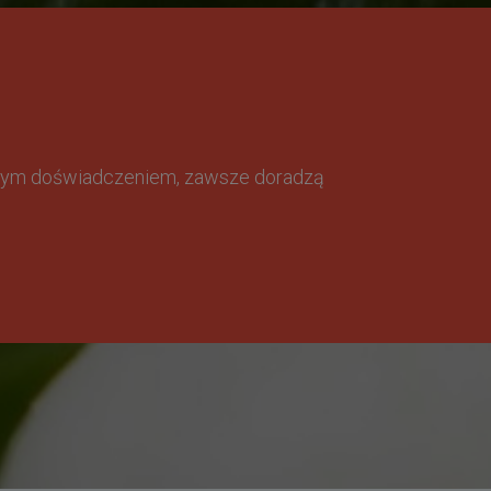
omnym doświadczeniem, zawsze doradzą