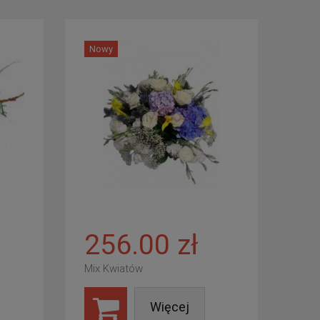
Nowy
256.00 zł
Mix Kwiatów
Więcej