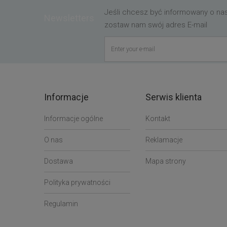
Jeśli chcesz być informowany o n
Newsletters
zostaw nam swój adres E-mail
Informacje
Serwis klienta
Informacje ogólne
Kontakt
O nas
Reklamacje
Dostawa
Mapa strony
Polityka prywatności
Regulamin