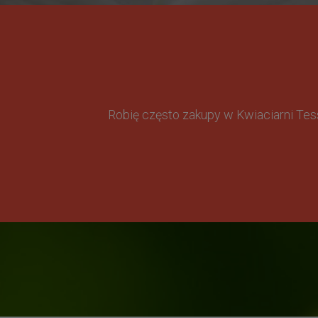
Robię często zakupy w Kwiaciarni Te