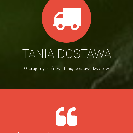
TANIA DOSTAWA
Oferujemy Państwu tanią dostawę kwiatów