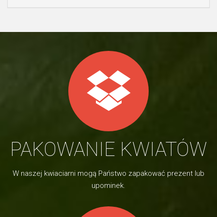
PAKOWANIE KWIATÓW
W naszej kwiaciarni mogą Państwo zapakować prezent lub
upominek.