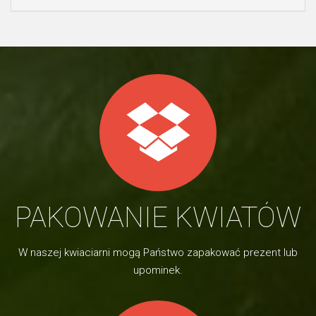
PAKOWANIE KWIATÓW
W naszej kwiaciarni mogą Państwo zapakować prezent lub
upominek.