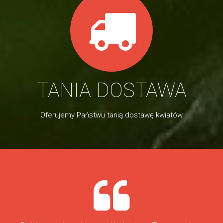
TANIA DOSTAWA
Oferujemy Państwu tanią dostawę kwiatów