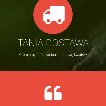
TANIA DOSTAWA
Oferujemy Państwu tanią dostawę kwiatów