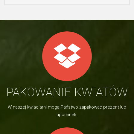
PAKOWANIE KWIATÓW
W naszej kwiaciarni mogą Państwo zapakować prezent lub
upominek.