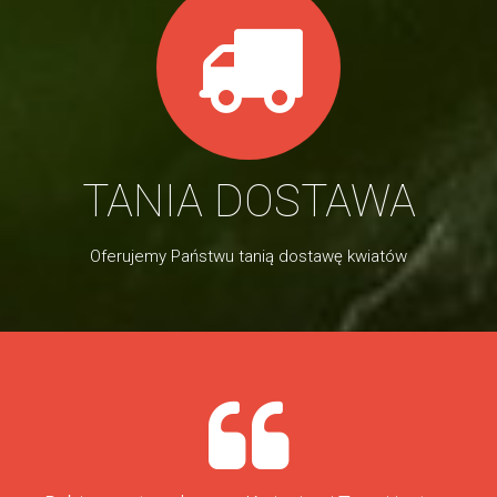
TANIA DOSTAWA
Oferujemy Państwu tanią dostawę kwiatów