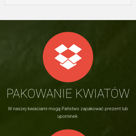
PAKOWANIE KWIATÓW
W naszej kwiaciarni mogą Państwo zapakować prezent lub
upominek.