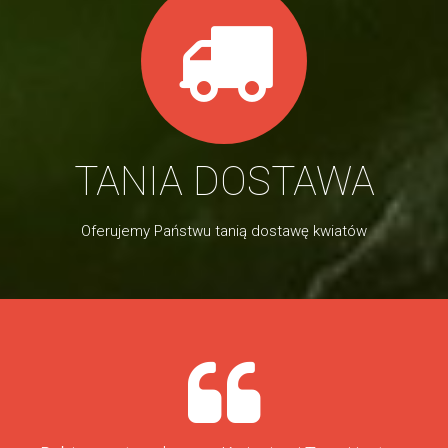
TANIA DOSTAWA
Oferujemy Państwu tanią dostawę kwiatów