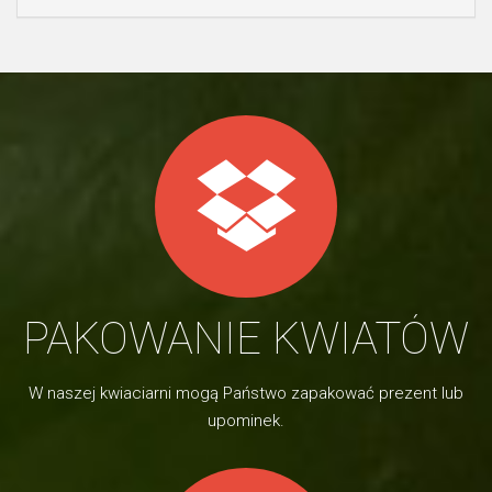
PAKOWANIE KWIATÓW
W naszej kwiaciarni mogą Państwo zapakować prezent lub
upominek.