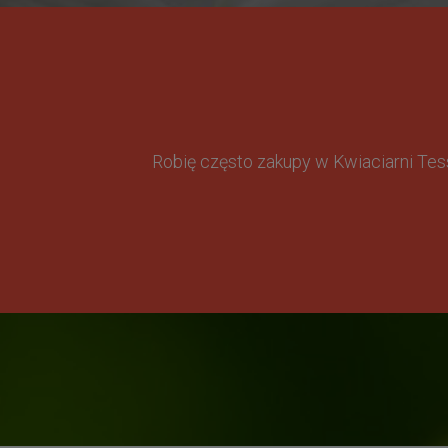
Robię często zakupy w Kwiaciarni Te