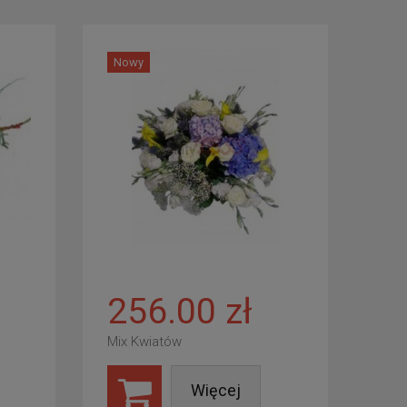
Nowy
256.00 zł
Mix Kwiatów
Więcej