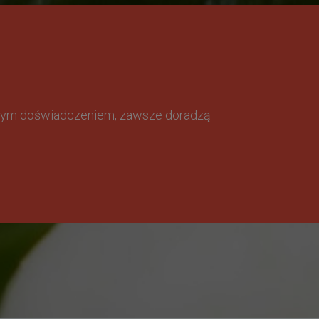
omnym doświadczeniem, zawsze doradzą