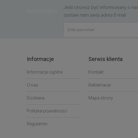
Jeśli chcesz być informowany o n
Newsletters
zostaw nam swój adres E-mail
Informacje
Serwis klienta
Informacje ogólne
Kontakt
O nas
Reklamacje
Dostawa
Mapa strony
Polityka prywatności
Regulamin