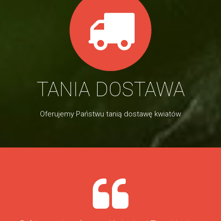
TANIA DOSTAWA
Oferujemy Państwu tanią dostawę kwiatów