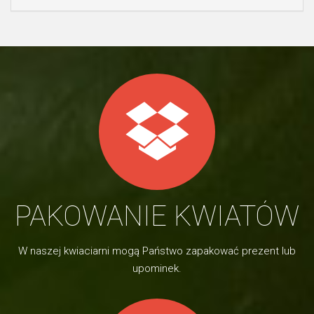
PAKOWANIE KWIATÓW
W naszej kwiaciarni mogą Państwo zapakować prezent lub
upominek.