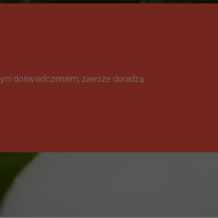
omnym doświadczeniem, zawsze doradzą