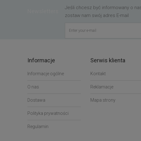
Jeśli chcesz być informowany o n
Newsletters
zostaw nam swój adres E-mail
Informacje
Serwis klienta
Informacje ogólne
Kontakt
O nas
Reklamacje
Dostawa
Mapa strony
Polityka prywatności
Regulamin