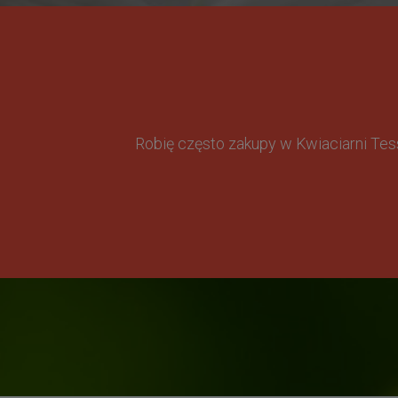
Robię często zakupy w Kwiaciarni Te