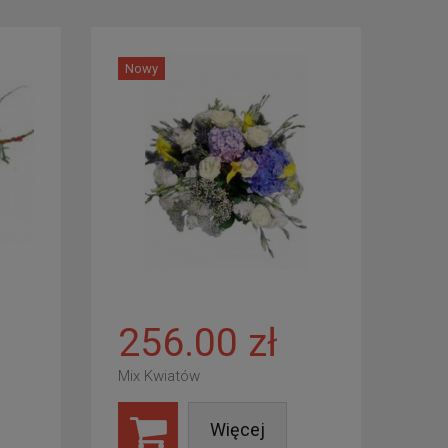
Nowy
256.00 zł
Mix Kwiatów
Więcej