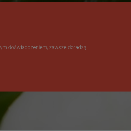
omnym doświadczeniem, zawsze doradzą