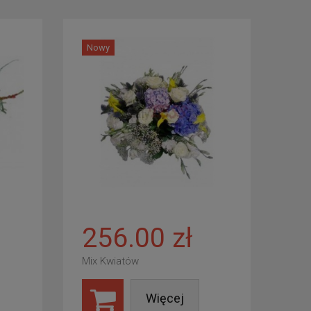
Nowy
256.00 zł
Mix Kwiatów
Więcej