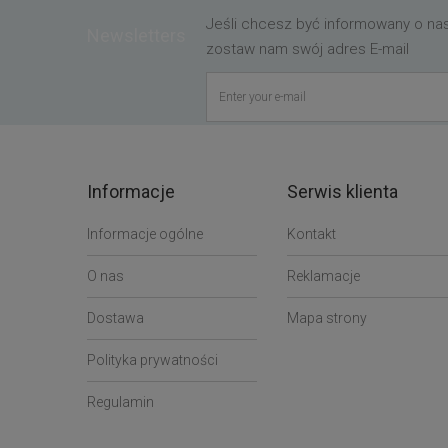
Jeśli chcesz być informowany o n
Newsletters
zostaw nam swój adres E-mail
Informacje
Serwis klienta
Informacje ogólne
Kontakt
O nas
Reklamacje
Dostawa
Mapa strony
Polityka prywatności
Regulamin