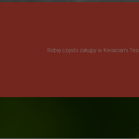
Robię często zakupy w Kwiaciarni Te