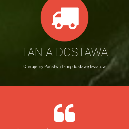
TANIA DOSTAWA
Oferujemy Państwu tanią dostawę kwiatów