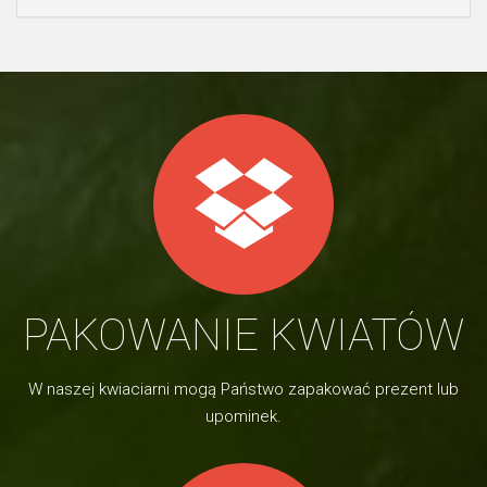
PAKOWANIE KWIATÓW
W naszej kwiaciarni mogą Państwo zapakować prezent lub
upominek.