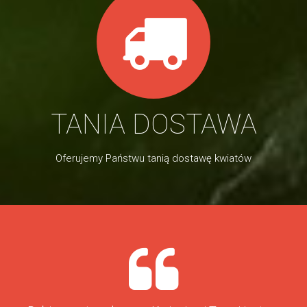
TANIA DOSTAWA
Oferujemy Państwu tanią dostawę kwiatów