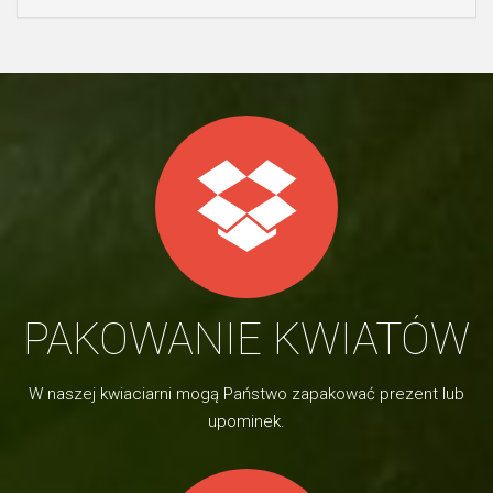
PAKOWANIE KWIATÓW
W naszej kwiaciarni mogą Państwo zapakować prezent lub
upominek.